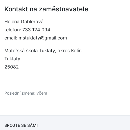
Kontakt na zaměstnavatele
Helena Gablerová
telefon: 733 124 094
email: mstuklaty@gmail.com
Mateřská škola Tuklaty, okres Kolín
Tuklaty
25082
Poslední změna: včera
SPOJTE SE SÁMI