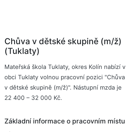
Chůva v dětské skupině (m/ž)
(Tuklaty)
Mateřská škola Tuklaty, okres Kolín nabízí v
obci Tuklaty volnou pracovní pozici "Chůva
v dětské skupině (m/ž)". Nástupní mzda je
22 400 – 32 000 Kč.
Základní informace o pracovním místu