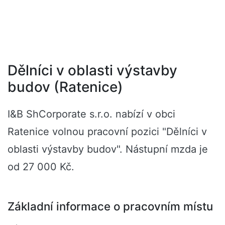
Dělníci v oblasti výstavby
budov (Ratenice)
I&B ShCorporate s.r.o. nabízí v obci
Ratenice volnou pracovní pozici "Dělníci v
oblasti výstavby budov". Nástupní mzda je
od 27 000 Kč.
Základní informace o pracovním místu