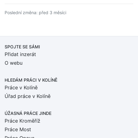
Poslední změna: před 3 měsíci
SPOJTE SE SÁMI
Přidat inzerát
O webu
HLEDÁM PRÁCI
V KOLÍNĚ
Práce v Kolíně
Úřad práce v Kolíně
ÚŽASNÁ PRÁCE JINDE
Práce Kroměříž
Práce Most