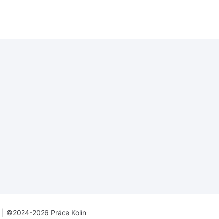
| ©2024-2026 Práce Kolín