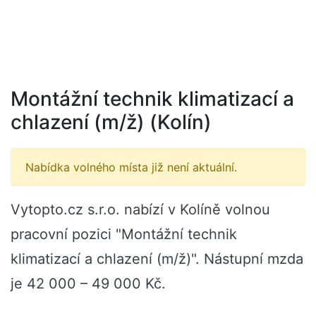
Montážní technik klimatizací a
chlazení (m/ž) (Kolín)
Nabídka volného místa již není aktuální.
Vytopto.cz s.r.o. nabízí v Kolíně volnou
pracovní pozici "Montážní technik
klimatizací a chlazení (m/ž)". Nástupní mzda
je 42 000 – 49 000 Kč.