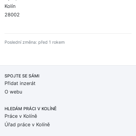
Kolín
28002
Poslední změna: před 1 rokem
SPOJTE SE SÁMI
Přidat inzerát
O webu
HLEDÁM PRÁCI
V KOLÍNĚ
Práce v Kolíně
Úřad práce v Kolíně