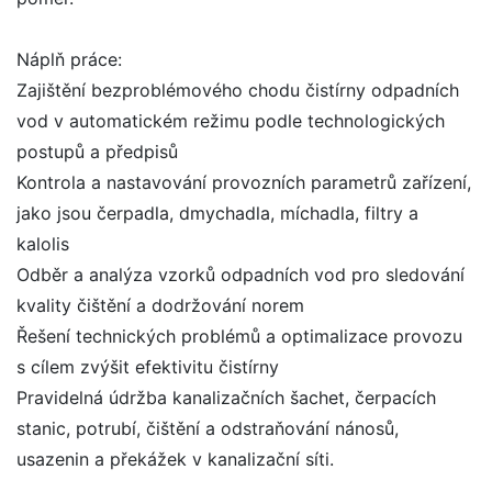
Náplň práce:
Zajištění bezproblémového chodu čistírny odpadních
vod v automatickém režimu podle technologických
postupů a předpisů
Kontrola a nastavování provozních parametrů zařízení,
jako jsou čerpadla, dmychadla, míchadla, filtry a
kalolis
Odběr a analýza vzorků odpadních vod pro sledování
kvality čištění a dodržování norem
Řešení technických problémů a optimalizace provozu
s cílem zvýšit efektivitu čistírny
Pravidelná údržba kanalizačních šachet, čerpacích
stanic, potrubí, čištění a odstraňování nánosů,
usazenin a překážek v kanalizační síti.