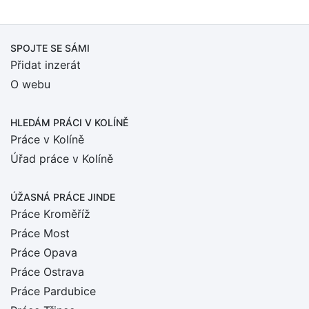
SPOJTE SE SÁMI
Přidat inzerát
O webu
HLEDÁM PRÁCI
V KOLÍNĚ
Práce v Kolíně
Úřad práce v Kolíně
ÚŽASNÁ PRÁCE JINDE
Práce Kroměříž
Práce Most
Práce Opava
Práce Ostrava
Práce Pardubice