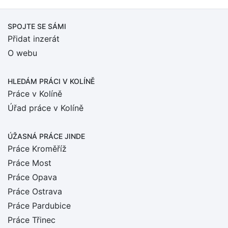
SPOJTE SE SÁMI
Přidat inzerát
O webu
HLEDÁM PRÁCI
V KOLÍNĚ
Práce v Kolíně
Úřad práce v Kolíně
ÚŽASNÁ PRÁCE JINDE
Práce Kroměříž
Práce Most
Práce Opava
Práce Ostrava
Práce Pardubice
Práce Třinec