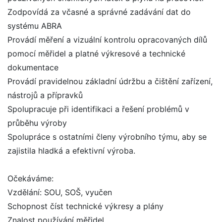
Zodpovídá za včasné a správné zadávání dat do
systému ABRA
Provádí měření a vizuální kontrolu opracovaných dílů
pomocí měřidel a platné výkresové a technické
dokumentace
Provádí pravidelnou základní údržbu a čištění zařízení,
nástrojů a přípravků
Spolupracuje při identifikaci a řešení problémů v
průběhu výroby
Spolupráce s ostatními členy výrobního týmu, aby se
zajistila hladká a efektivní výroba.
Očekáváme:
Vzdělání: SOU, SOŠ, vyučen
Schopnost číst technické výkresy a plány
Znalost používání měřidel