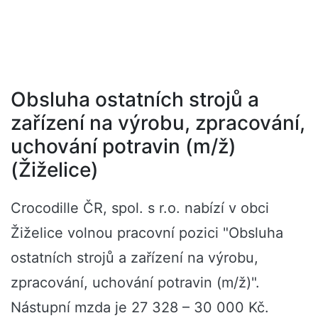
Obsluha ostatních strojů a
zařízení na výrobu, zpracování,
uchování potravin (m/ž)
(Žiželice)
Crocodille ČR, spol. s r.o. nabízí v obci
Žiželice volnou pracovní pozici "Obsluha
ostatních strojů a zařízení na výrobu,
zpracování, uchování potravin (m/ž)".
Nástupní mzda je 27 328 – 30 000 Kč.