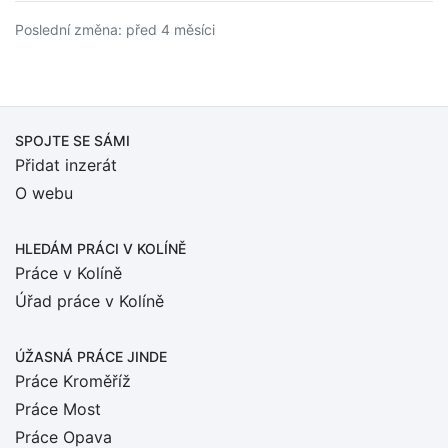
Poslední změna: před 4 měsíci
SPOJTE SE SÁMI
Přidat inzerát
O webu
HLEDÁM PRÁCI
V KOLÍNĚ
Práce v Kolíně
Úřad práce v Kolíně
ÚŽASNÁ PRÁCE JINDE
Práce Kroměříž
Práce Most
Práce Opava