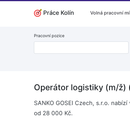
Práce Kolín
Volná pracovní mí
Pracovní pozice
Operátor logistiky (m/ž)
SANKO GOSEI Czech, s.r.o. nabízí v
od 28 000 Kč.