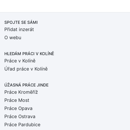
SPOJTE SE SÁMI
Přidat inzerát
O webu
HLEDÁM PRÁCI
V KOLÍNĚ
Práce v Kolíně
Úřad práce v Kolíně
ÚŽASNÁ PRÁCE JINDE
Práce Kroměříž
Práce Most
Práce Opava
Práce Ostrava
Práce Pardubice