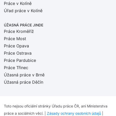
Práce v Kolíně
Úřad práce v Kolíně
ÚŽASNÁ PRÁCE JINDE
Práce Kroměříž
Práce Most
Práce Opava
Práce Ostrava
Práce Pardubice
Práce Třinec
Úžasná práce v Brně
Úžasná práce Děčín
Toto nejsou oficiální stránky Úřadu práce ČR, ani Ministerstva
práce a sociálních věcí. |
Zásady ochrany osobních údajů
|