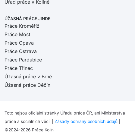
Úřad práce v Kolíně
ÚŽASNÁ PRÁCE JINDE
Práce Kroměříž
Práce Most
Práce Opava
Práce Ostrava
Práce Pardubice
Práce Třinec
Úžasná práce v Brně
Úžasná práce Děčín
Toto nejsou oficiální stránky Úřadu práce ČR, ani Ministerstva
práce a sociálních věcí. |
Zásady ochrany osobních údajů
|
©2024-2026 Práce Kolín