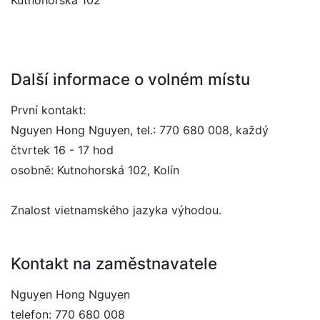
Kutnohorská 102
Další informace o volném místu
První kontakt:
Nguyen Hong Nguyen, tel.: 770 680 008, každý
čtvrtek 16 - 17 hod
osobně: Kutnohorská 102, Kolín
Znalost vietnamského jazyka výhodou.
Kontakt na zaměstnavatele
Nguyen Hong Nguyen
telefon: 770 680 008