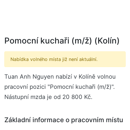
Pomocní kuchaři (m/ž) (Kolín)
Nabídka volného místa již není aktuální.
Tuan Anh Nguyen nabízí v Kolíně volnou
pracovní pozici "Pomocní kuchaři (m/ž)".
Nástupní mzda je od 20 800 Kč.
Základní informace o pracovním místu