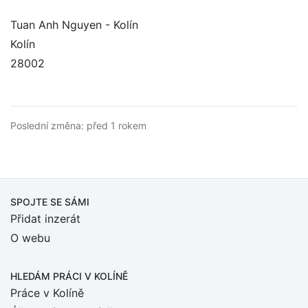
Tuan Anh Nguyen - Kolín
Kolín
28002
Poslední změna: před 1 rokem
SPOJTE SE SÁMI
Přidat inzerát
O webu
HLEDÁM PRÁCI
V KOLÍNĚ
Práce v Kolíně