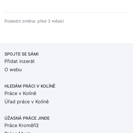
Poslední změna: před 3 měsíci
SPOJTE SE SÁMI
Přidat inzerát
O webu
HLEDÁM PRÁCI
V KOLÍNĚ
Práce v Kolíně
Úřad práce v Kolíně
ÚŽASNÁ PRÁCE JINDE
Práce Kroměříž