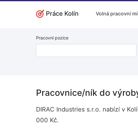
Práce Kolín
Volná pracovní mí
Pracovní pozice
Pracovnice/ník do výroby
DIRAC Industries s.r.o. nabízí v K
000 Kč.