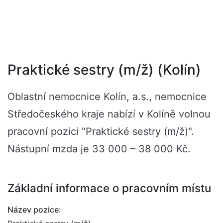
Praktické sestry (m/ž) (Kolín)
Oblastní nemocnice Kolín, a.s., nemocnice
Středočeského kraje nabízí v Kolíně volnou
pracovní pozici "Praktické sestry (m/ž)".
Nástupní mzda je 33 000 – 38 000 Kč.
Základní informace o pracovním místu
Název pozice: