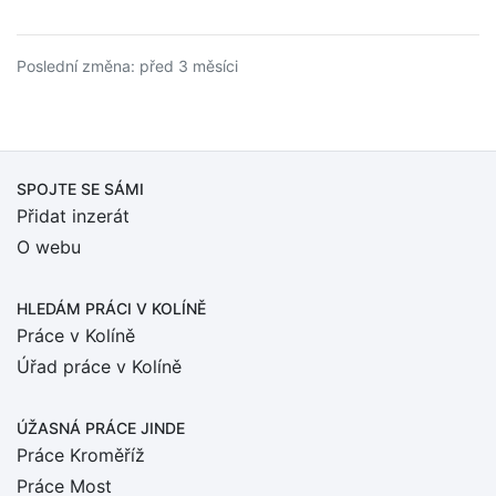
Poslední změna: před 3 měsíci
SPOJTE SE SÁMI
Přidat inzerát
O webu
HLEDÁM PRÁCI
V KOLÍNĚ
Práce v Kolíně
Úřad práce v Kolíně
ÚŽASNÁ PRÁCE JINDE
Práce Kroměříž
Práce Most