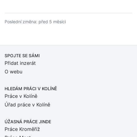
Poslední změna: před 5 měsíci
SPOJTE SE SÁMI
Přidat inzerát
O webu
HLEDÁM PRÁCI
V KOLÍNĚ
Práce v Kolíně
Úřad práce v Kolíně
ÚŽASNÁ PRÁCE JINDE
Práce Kroměříž