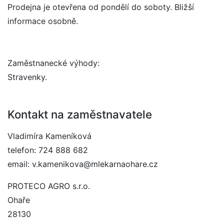
Prodejna je otevřena od pondělí do soboty. Bližší
informace osobně.
Zaměstnanecké výhody:
Stravenky.
Kontakt na zaměstnavatele
Vladimíra Kameníková
telefon: 724 888 682
email: v.kamenikova@mlekarnaohare.cz
PROTECO AGRO s.r.o.
Ohaře
28130