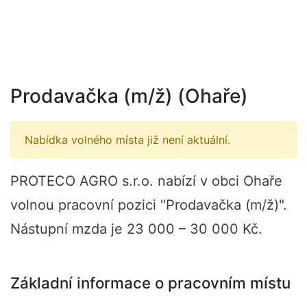
Prodavačka (m/ž) (Ohaře)
Nabídka volného místa již není aktuální.
PROTECO AGRO s.r.o. nabízí v obci Ohaře
volnou pracovní pozici "Prodavačka (m/ž)".
Nástupní mzda je 23 000 – 30 000 Kč.
Základní informace o pracovním místu