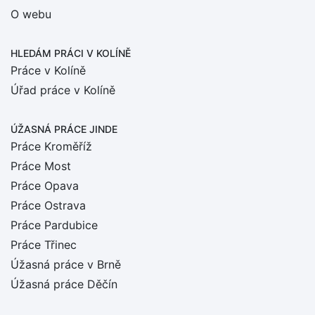
O webu
HLEDÁM PRÁCI
V KOLÍNĚ
Práce v Kolíně
Úřad práce v Kolíně
ÚŽASNÁ PRÁCE JINDE
Práce Kroměříž
Práce Most
Práce Opava
Práce Ostrava
Práce Pardubice
Práce Třinec
Úžasná práce v Brně
Úžasná práce Děčín