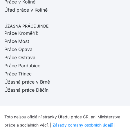
Práce v Kolíně
Úřad práce v Kolíně
ÚŽASNÁ PRÁCE JINDE
Práce Kroměříž
Práce Most
Práce Opava
Práce Ostrava
Práce Pardubice
Práce Třinec
Úžasná práce v Brně
Úžasná práce Děčín
Toto nejsou oficiální stránky Úřadu práce ČR, ani Ministerstva
práce a sociálních věcí. |
Zásady ochrany osobních údajů
|