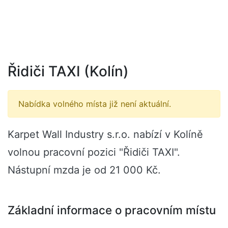
Řidiči TAXI (Kolín)
Nabídka volného místa již není aktuální.
Karpet Wall Industry s.r.o. nabízí v Kolíně
volnou pracovní pozici "Řidiči TAXI".
Nástupní mzda je od 21 000 Kč.
Základní informace o pracovním místu