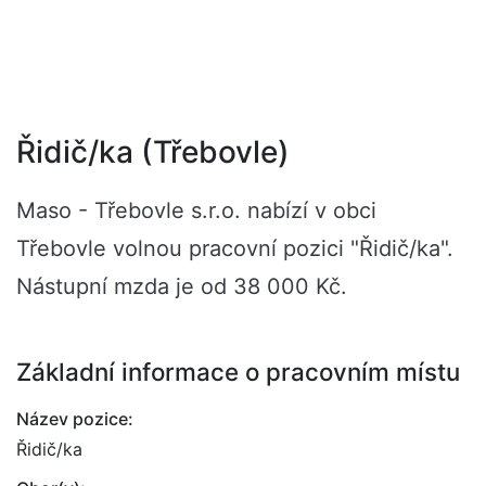
Řidič/ka (Třebovle)
Maso - Třebovle s.r.o. nabízí v obci
Třebovle volnou pracovní pozici "Řidič/ka".
Nástupní mzda je od 38 000 Kč.
Základní informace o pracovním místu
Název pozice:
Řidič/ka