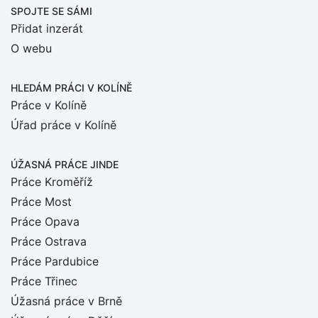
SPOJTE SE SÁMI
Přidat inzerát
O webu
HLEDÁM PRÁCI
V KOLÍNĚ
Práce v Kolíně
Úřad práce v Kolíně
ÚŽASNÁ PRÁCE JINDE
Práce Kroměříž
Práce Most
Práce Opava
Práce Ostrava
Práce Pardubice
Práce Třinec
Úžasná práce v Brně