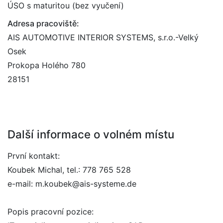
ÚSO s maturitou (bez vyučení)
Adresa pracoviště:
AIS AUTOMOTIVE INTERIOR SYSTEMS, s.r.o.-Velký
Osek
Prokopa Holého 780
28151
Další informace o volném místu
První kontakt:
Koubek Michal, tel.: 778 765 528
e-mail: m.koubek@ais-systeme.de
Popis pracovní pozice: