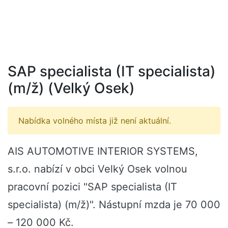
SAP specialista (IT specialista)
(m/ž) (Velký Osek)
Nabídka volného místa již není aktuální.
AIS AUTOMOTIVE INTERIOR SYSTEMS,
s.r.o. nabízí v obci Velký Osek volnou
pracovní pozici "SAP specialista (IT
specialista) (m/ž)". Nástupní mzda je 70 000
– 120 000 Kč.