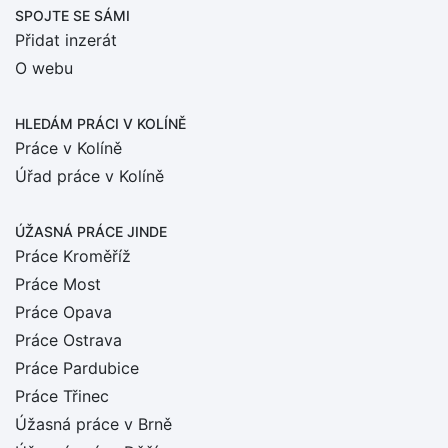
SPOJTE SE SÁMI
Přidat inzerát
O webu
HLEDÁM PRÁCI
V KOLÍNĚ
Práce v Kolíně
Úřad práce v Kolíně
ÚŽASNÁ PRÁCE JINDE
Práce Kroměříž
Práce Most
Práce Opava
Práce Ostrava
Práce Pardubice
Práce Třinec
Úžasná práce v Brně