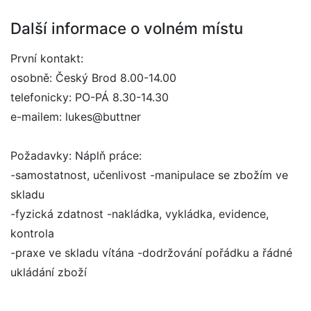
Další informace o volném místu
První kontakt:
osobně: Český Brod 8.00-14.00
telefonicky: PO-PÁ 8.30-14.30
e-mailem: lukes@buttner
Požadavky: Náplň práce:
-samostatnost, učenlivost -manipulace se zbožím ve
skladu
-fyzická zdatnost -nakládka, vykládka, evidence,
kontrola
-praxe ve skladu vítána -dodržování pořádku a řádné
ukládání zboží