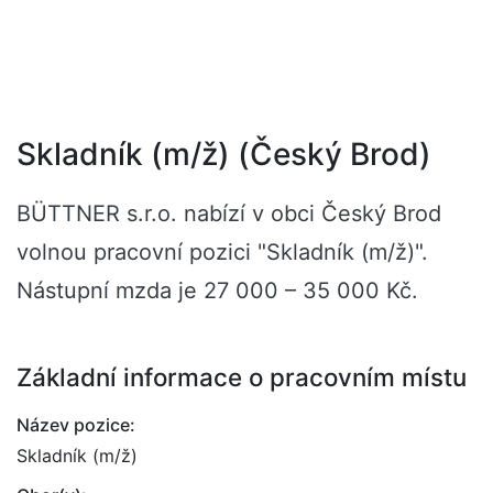
Skladník (m/ž) (Český Brod)
BÜTTNER s.r.o. nabízí v obci Český Brod
volnou pracovní pozici "Skladník (m/ž)".
Nástupní mzda je 27 000 – 35 000 Kč.
Základní informace o pracovním místu
Název pozice:
Skladník (m/ž)