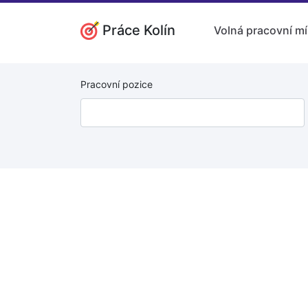
Práce Kolín
Volná pracovní mí
Pracovní pozice