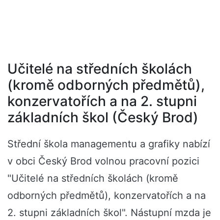
Učitelé na středních školách
(kromě odborných předmětů),
konzervatořích a na 2. stupni
základních škol (Český Brod)
Střední škola managementu a grafiky nabízí
v obci Český Brod volnou pracovní pozici
"Učitelé na středních školách (kromě
odborných předmětů), konzervatořích a na
2. stupni základních škol". Nástupní mzda je