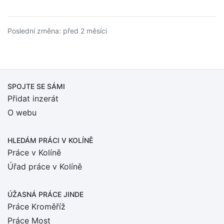
Poslední změna: před 2 měsíci
SPOJTE SE SÁMI
Přidat inzerát
O webu
HLEDÁM PRÁCI
V KOLÍNĚ
Práce v Kolíně
Úřad práce v Kolíně
ÚŽASNÁ PRÁCE JINDE
Práce Kroměříž
Práce Most