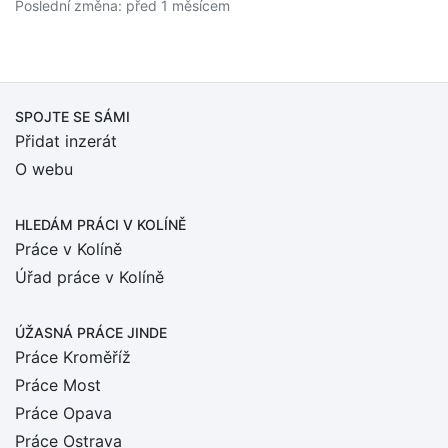
Poslední změna: před 1 měsícem
SPOJTE SE SÁMI
Přidat inzerát
O webu
HLEDÁM PRÁCI
V KOLÍNĚ
Práce v Kolíně
Úřad práce v Kolíně
ÚŽASNÁ PRÁCE JINDE
Práce Kroměříž
Práce Most
Práce Opava
Práce Ostrava