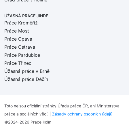
ÚŽASNÁ PRÁCE JINDE
Práce Kroměříž
Práce Most
Práce Opava
Práce Ostrava
Práce Pardubice
Práce Třinec
Úžasná práce v Brně
Úžasná práce Děčín
Toto nejsou oficiální stránky Úřadu práce ČR, ani Ministerstva
práce a sociálních věcí. |
Zásady ochrany osobních údajů
|
©2024-2026 Práce Kolín