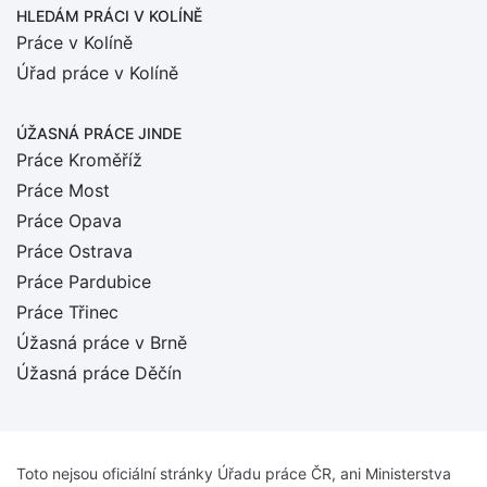
HLEDÁM PRÁCI
V KOLÍNĚ
Práce v Kolíně
Úřad práce v Kolíně
ÚŽASNÁ PRÁCE JINDE
Práce Kroměříž
Práce Most
Práce Opava
Práce Ostrava
Práce Pardubice
Práce Třinec
Úžasná práce v Brně
Úžasná práce Děčín
Toto nejsou oficiální stránky Úřadu práce ČR, ani Ministerstva