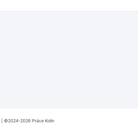
| ©2024-2026 Práce Kolín