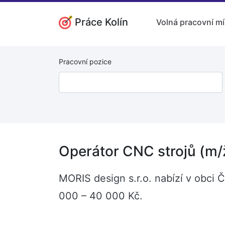
Práce Kolín
Volná pracovní mí
Pracovní pozice
Operátor CNC strojů (m/
MORIS design s.r.o. nabízí v obci 
000 – 40 000 Kč.