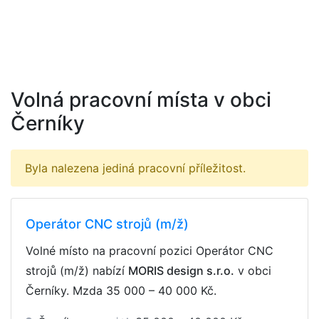
Volná pracovní místa v obci
Černíky
Byla nalezena jediná pracovní příležitost.
Operátor CNC strojů (m/ž)
Volné místo na pracovní pozici Operátor CNC
strojů (m/ž) nabízí
MORIS design s.r.o.
v obci
Černíky. Mzda
35 000 – 40 000 Kč
.